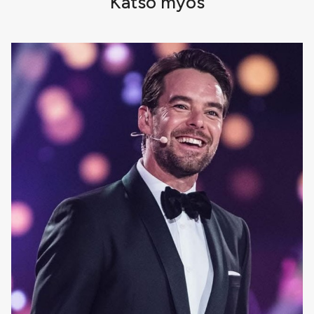
Katso myös