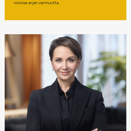
nostaa arjen varmuutta.