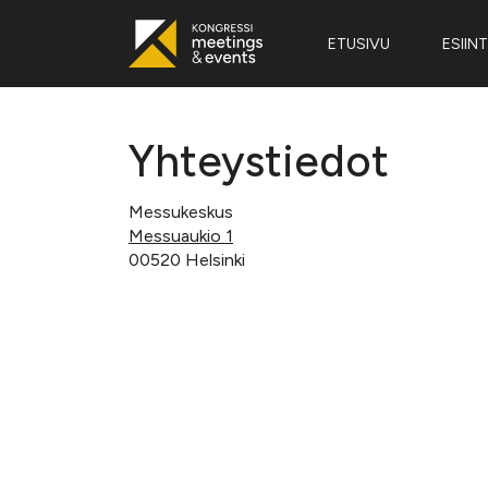
ETUSIVU
ESIINT
Yhteystiedot
Messukeskus
Messuaukio 1
00520 Helsinki