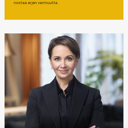
nostaa arjen varmuutta.