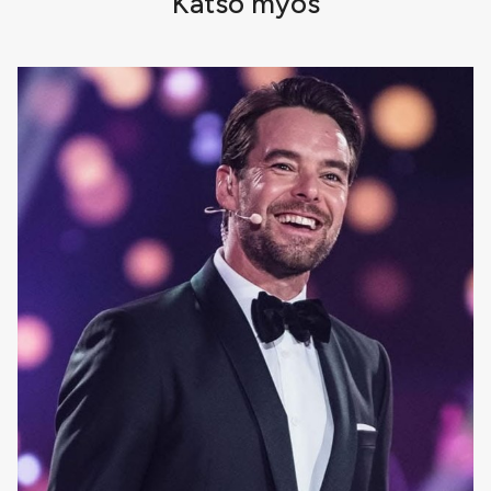
Katso myös