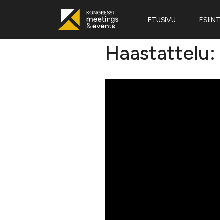
ETUSIVU
ESIINT
Haastattelu: