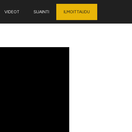
VIDEOT
SIJAINTI
ILMOITTAUDU