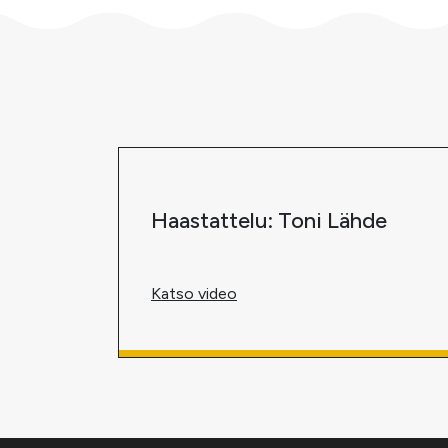
Haastattelu: Toni Lähde
Katso video