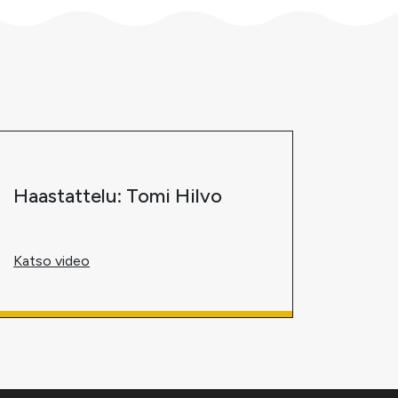
Haastattelu: Tomi Hilvo
Katso video