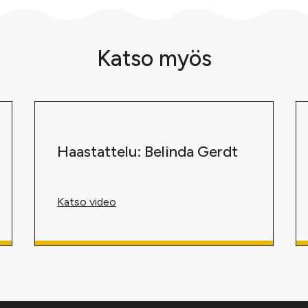
Katso myös
Haastattelu: Belinda Gerdt
Katso video