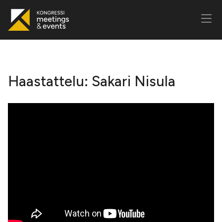
Haastattelu: Sakari Nisula