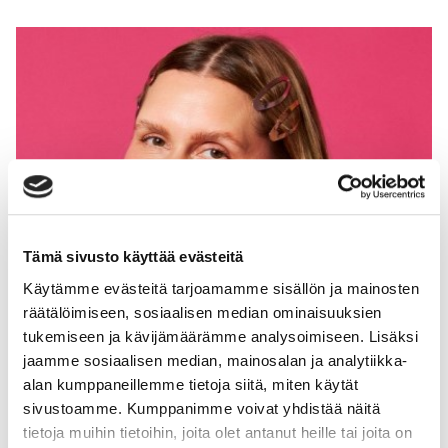
Tämä sivusto käyttää evästeitä
Käytämme evästeitä tarjoamamme sisällön ja mainosten
räätälöimiseen, sosiaalisen median ominaisuuksien
tukemiseen ja kävijämäärämme analysoimiseen. Lisäksi
jaamme sosiaalisen median, mainosalan ja analytiikka-
alan kumppaneillemme tietoja siitä, miten käytät
sivustoamme. Kumppanimme voivat yhdistää näitä
tietoja muihin tietoihin, joita olet antanut heille tai joita on