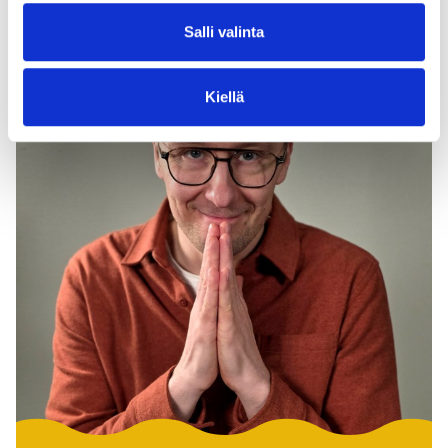
Salli valinta
Kiellä