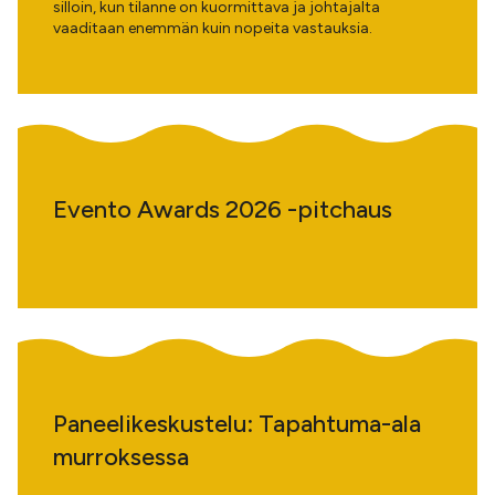
silloin, kun tilanne on kuormittava ja johtajalta
vaaditaan enemmän kuin nopeita vastauksia.
Evento Awards 2026 -pitchaus
Paneelikeskustelu: Tapahtuma-ala
murroksessa